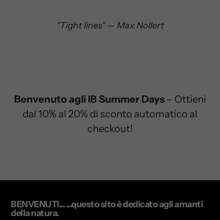
"Tight lines" — Max Nollert
Benvenuto agli IB Summer Days
– Ottieni
dal 10% al 20% di sconto automatico al
checkout!
BENVENUTI... ...questo sito è dedicato agli amanti
della natura.