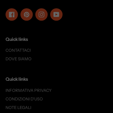
Facebook
Pinterest
Instagram
YouTube
Quick links
CONTATTACI
DOVE SIAMO
Quick links
INFORMATIVA PRIVACY
CONDIZIONI D'USO
NOTE LEGALI