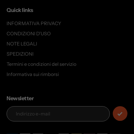
Quick links
INFORMATIVA PRIVACY
CONDIZIONI D'USO
NOTE LEGALI
SPEDIZIONI
Termini e condizioni del servizio
Informativa sui rimborsi
Newsletter
Modalità