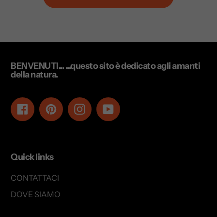
BENVENUTI... ...questo sito è dedicato agli amanti
della natura.
Facebook
Pinterest
Instagram
YouTube
Quick links
CONTATTACI
DOVE SIAMO