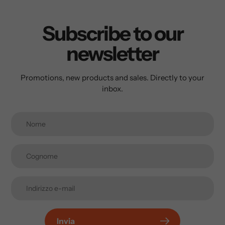
Subscribe to our
newsletter
Promotions, new products and sales. Directly to your
inbox.
Invia