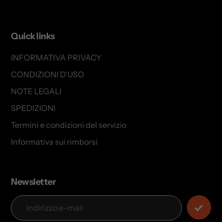
Quick links
INFORMATIVA PRIVACY
CONDIZIONI D'USO
NOTE LEGALI
SPEDIZIONI
Termini e condizioni del servizio
Informativa sui rimborsi
Newsletter