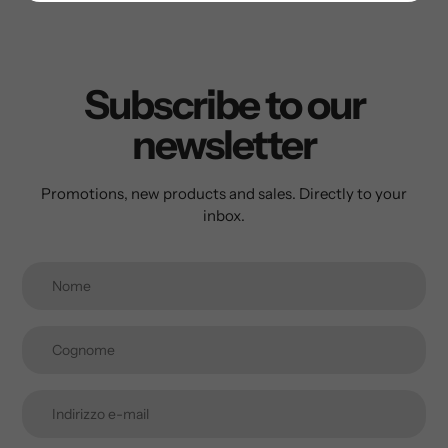
Subscribe to our
newsletter
Promotions, new products and sales. Directly to your
inbox.