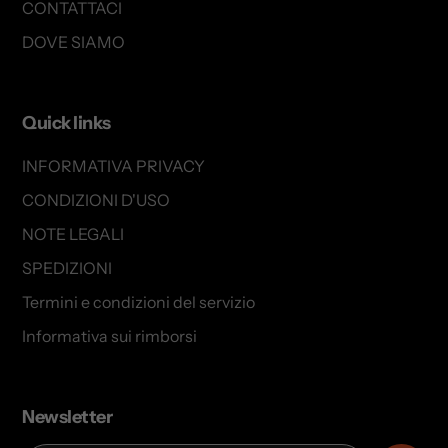
CONTATTACI
DOVE SIAMO
Quick links
INFORMATIVA PRIVACY
CONDIZIONI D'USO
NOTE LEGALI
SPEDIZIONI
Termini e condizioni del servizio
Informativa sui rimborsi
Newsletter