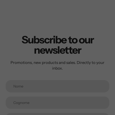
Subscribe to our
newsletter
Promotions, new products and sales. Directly to your
inbox.